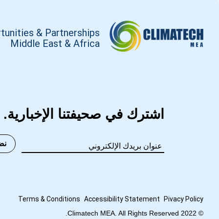
tunities & Partnerships
Middle East & Africa
اشترك في صحيفتنا الإخبارية.
نض
Terms
&
Conditions
Accessibility Statement
Pivacy Policy
© 2022 Climatech MEA. All Rights Reserved.