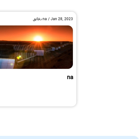
Jan 28, 2023
/
na
دقائق
na