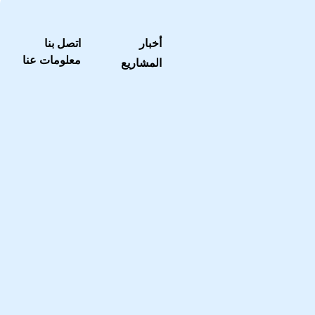
أخبار
اتصل بنا
معلومات عنا
المشاريع