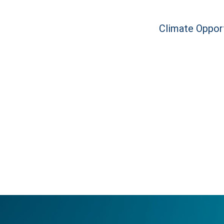
Climate Opport