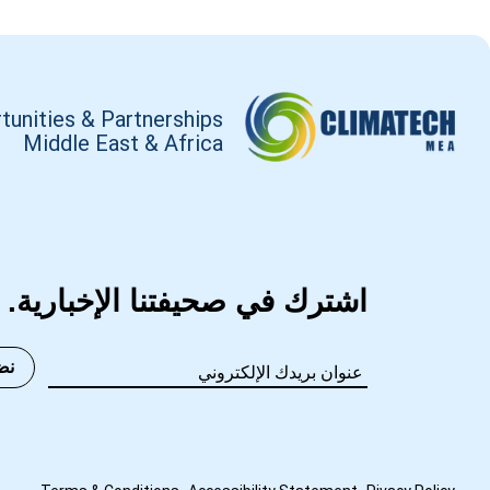
tunities & Partnerships
Middle East & Africa
اشترك في صحيفتنا الإخبارية.
نض