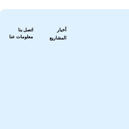
أخبار
اتصل بنا
معلومات عنا
المشاريع