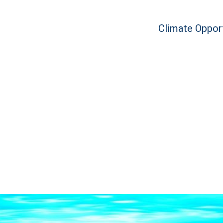
Climate Opport