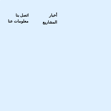
أخبار
اتصل بنا
معلومات عنا
المشاريع