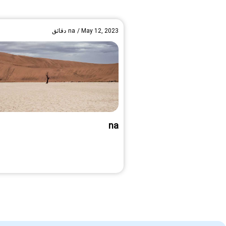
May 12, 2023
/
na
دقائق
na