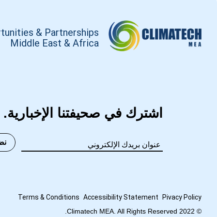
tunities & Partnerships
Middle East & Africa
اشترك في صحيفتنا الإخبارية.
نض
Terms
&
Conditions
Accessibility Statement
Pivacy Policy
© 2022 Climatech MEA. All Rights Reserved.