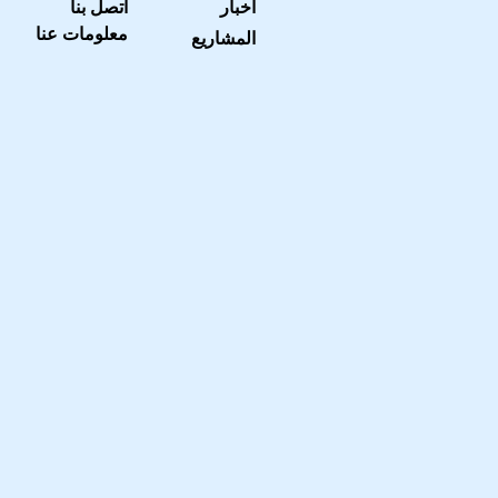
أخبار
اتصل بنا
معلومات عنا
المشاريع