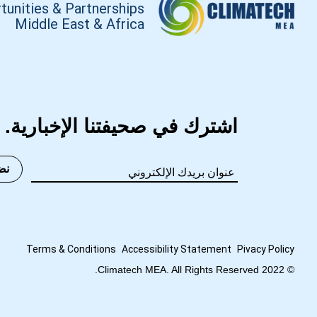
tunities & Partnerships
Middle East & Africa
اشترك في صحيفتنا الإخبارية.
نض
Terms
&
Conditions
Accessibility Statement
Pivacy Policy
© 2022 Climatech MEA. All Rights Reserved.