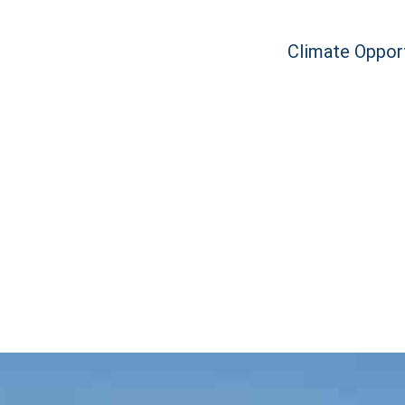
Climate Opport