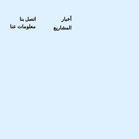
أخبار
اتصل بنا
معلومات عنا
المشاريع