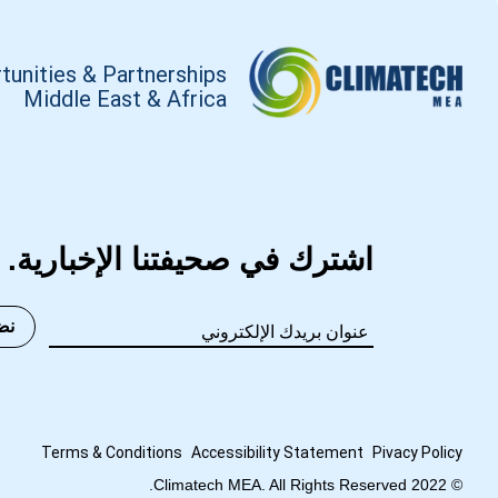
tunities & Partnerships
Middle East & Africa
اشترك في صحيفتنا الإخبارية.
نض
Terms
&
Conditions
Accessibility Statement
Pivacy Policy
© 2022 Climatech MEA. All Rights Reserved.