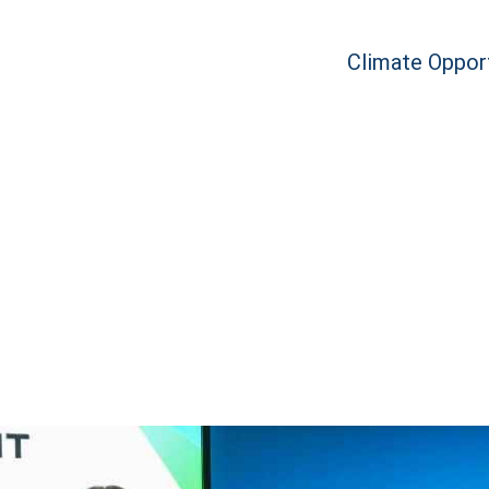
Climate Opport