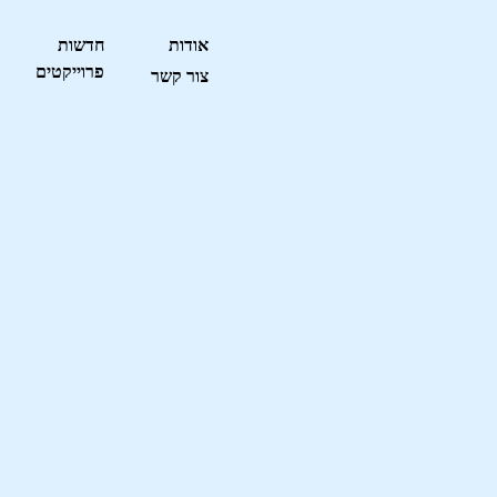
אודות
חדשות
פרוייקטים
צור קשר