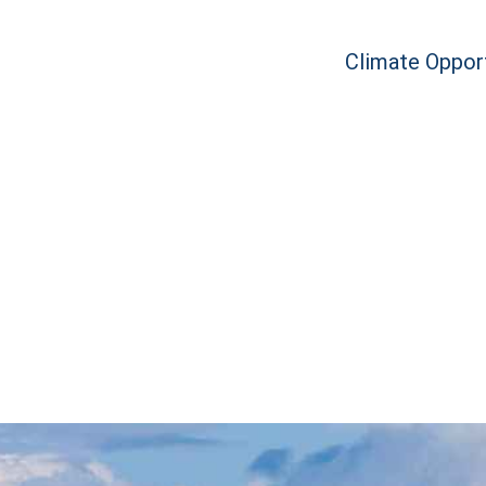
Climate Opport