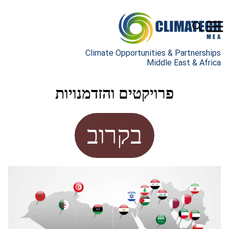
Climate Opportunities & Partnerships
Middle East & Africa
פרויקטים והזדמנויות
בקרוב