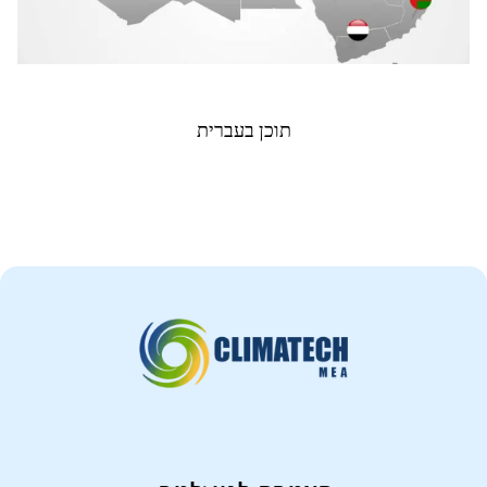
תוכן בעברית