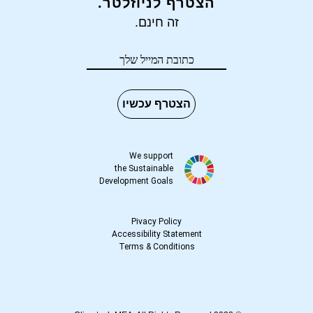
הצטרף לניוזלטר.
זה חינם.
הצטרף עכשיו
We support
the Sustainable
Development Goals
Pivacy Policy
Accessibility Statement
Terms
&
Conditions