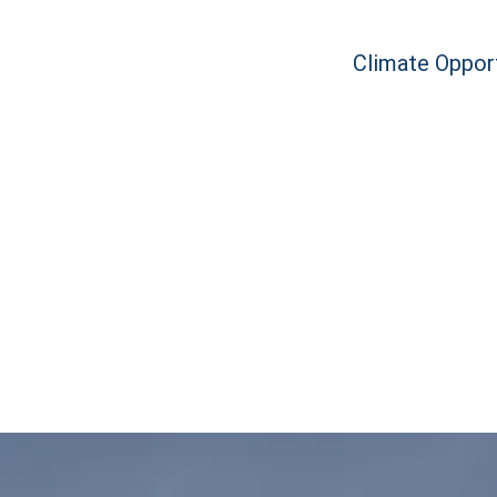
Climate Opport