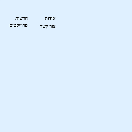
אודות
חדשות
פרוייקטים
צור קשר