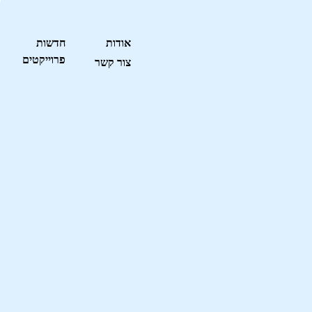
אודות
חדשות
פרוייקטים
צור קשר