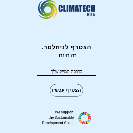
הצטרף לניוזלטר.
זה חינם.
הצטרף עכשיו
We support
the Sustainable
Development Goals