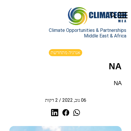
Climate Opportunities & Partnerships
Middle East & Africa
אנרגיה מתחדשת
NA
NA
06 נוב, 2022
/
2
דקות