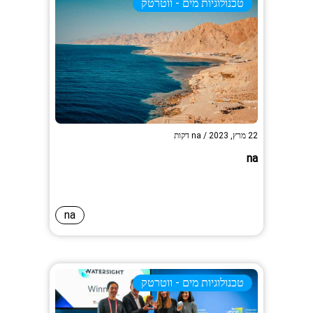
טכנולוגיות מים - ווטרטק
22 מרץ, 2023
/
na
דקות
na
na
טכנולוגיות מים - ווטרטק