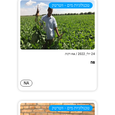
טכנולוגיות מים - ווטרטק
24 יולי, 2022
/
na
דקות
na
NA
טכנולוגיות מים - ווטרטק