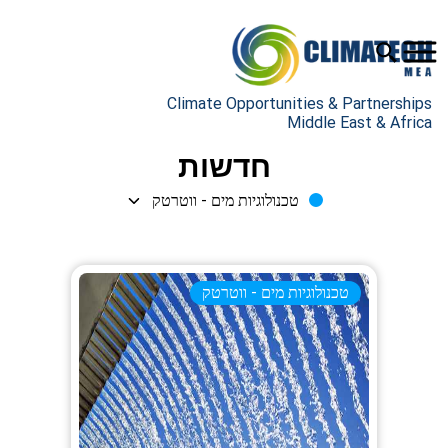
Climate Opportunities & Partnerships
Middle East & Africa
חדשות
טכנולוגיות מים - ווטרטק
טכנולוגיות מים - ווטרטק